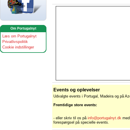
Om Portugalnyt
Læs om Portugalnyt
Privatlivspolitik
Cookie indstillinger
Events og oplevelser
Udvalgte events i Portugal, Madeira og på Az
Fremtidige store events:
- eller skriv til os på
info@portugalnyt.dk
med
forespørgsel på specielle events.