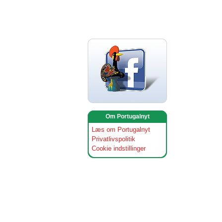
Om Portugalnyt
Læs om Portugalnyt
Privatlivspolitik
Cookie indstillinger