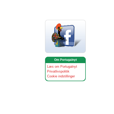
Om Portugalnyt
Læs om Portugalnyt
Privatlivspolitik
Cookie indstillinger