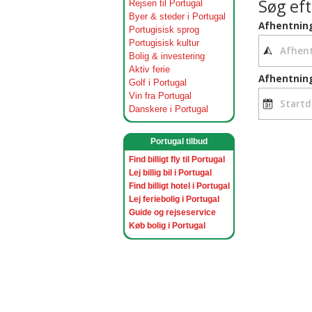
Rejsen til Portugal
Byer & steder i Portugal
Portugisisk sprog
Portugisisk kultur
Bolig & investering
Aktiv ferie
Golf i Portugal
Vin fra Portugal
Danskere i Portugal
Portugal tilbud
Find billigt fly til Portugal
Lej billig bil i Portugal
Find billigt hotel i Portugal
Lej feriebolig i Portugal
Guide og rejseservice
Køb bolig i Portugal