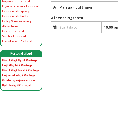
Rejsen til Portugal
Byer & steder i Portugal
Portugisisk sprog
Portugisisk kultur
Bolig & investering
Aktiv ferie
Golf i Portugal
Vin fra Portugal
Danskere i Portugal
Portugal tilbud
Find billigt fly til Portugal
Lej billig bil i Portugal
Find billigt hotel i Portugal
Lej feriebolig i Portugal
Guide og rejseservice
Køb bolig i Portugal