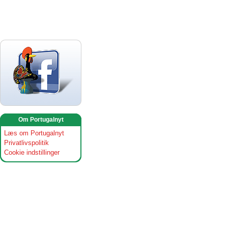
Om Portugalnyt
Læs om Portugalnyt
Privatlivspolitik
Cookie indstillinger