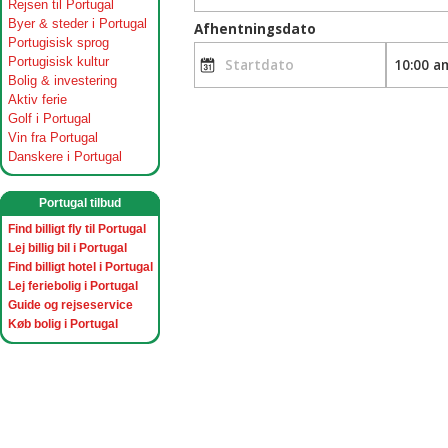
Rejsen til Portugal
Byer & steder i Portugal
Portugisisk sprog
Portugisisk kultur
Bolig & investering
Aktiv ferie
Golf i Portugal
Vin fra Portugal
Danskere i Portugal
Portugal tilbud
Find billigt fly til Portugal
Lej billig bil i Portugal
Find billigt hotel i Portugal
Lej feriebolig i Portugal
Guide og rejseservice
Køb bolig i Portugal