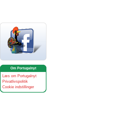
Om Portugalnyt
Læs om Portugalnyt
Privatlivspolitik
Cookie indstillinger