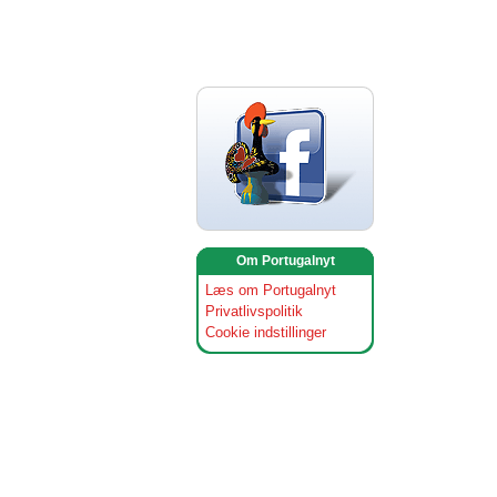
Om Portugalnyt
Læs om Portugalnyt
Privatlivspolitik
Cookie indstillinger