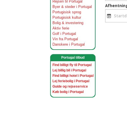
Rejsen til Portugal
Byer & steder i Portugal
Portugisisk sprog
Portugisisk kultur
Bolig & investering
Aktiv ferie
Golf i Portugal
Vin fra Portugal
Danskere i Portugal
Portugal tilbud
Find billigt fly til Portugal
Lej billig bil i Portugal
Find billigt hotel i Portugal
Lej feriebolig i Portugal
Guide og rejseservice
Køb bolig i Portugal