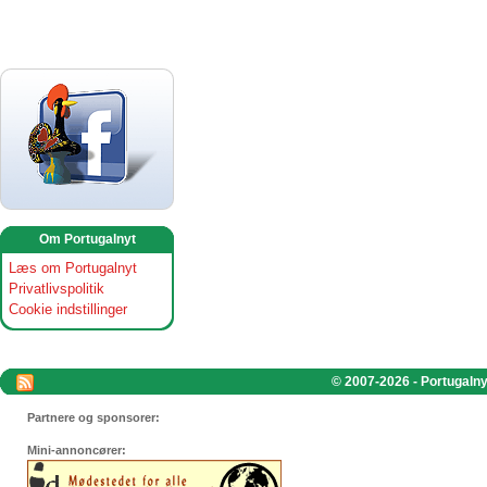
Om Portugalnyt
Læs om Portugalnyt
Privatlivspolitik
Cookie indstillinger
© 2007-2026 - Portugalnyt
Partnere og sponsorer:
Mini-annoncører: