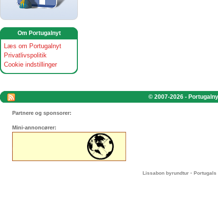
Om Portugalnyt
Læs om Portugalnyt
Privatlivspolitik
Cookie indstillinger
© 2007-2026 - Portugalnyt
Partnere og sponsorer:
Mini-annoncører:
-
Lissabon byrundtur
Portugals 