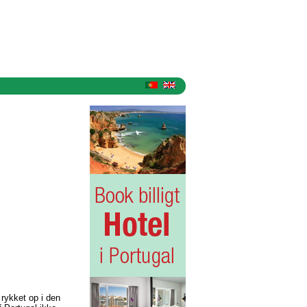
 rykket op i den