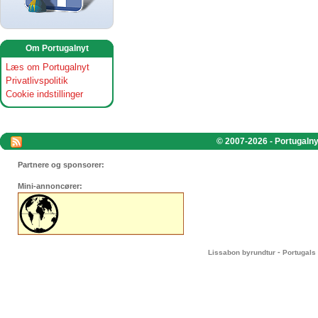
Om Portugalnyt
Læs om Portugalnyt
Privatlivspolitik
Cookie indstillinger
© 2007-2026 - Portugalnyt
Partnere og sponsorer:
Mini-annoncører:
-
Lissabon byrundtur
Portugals 