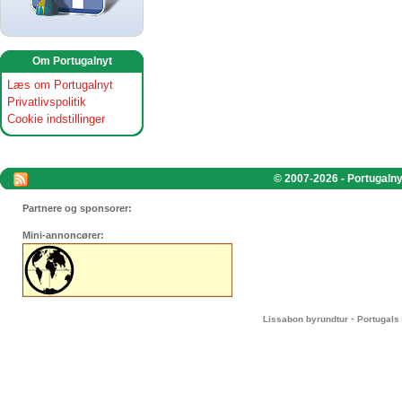
Om Portugalnyt
Læs om Portugalnyt
Privatlivspolitik
Cookie indstillinger
© 2007-2026 - Portugalnyt
Partnere og sponsorer:
Mini-annoncører:
-
Lissabon byrundtur
Portugals 