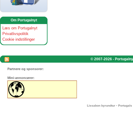
Om Portugalnyt
Læs om Portugalnyt
Privatlivspolitik
Cookie indstillinger
© 2007-2026 - Portugalnyt
Partnere og sponsorer:
Mini-annoncører:
-
Lissabon byrundtur
Portugals 