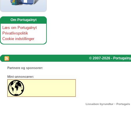
Om Portugalnyt
Læs om Portugalnyt
Privatlivspolitik
Cookie indstillinger
© 2007-2026 - Portugalnyt
Partnere og sponsorer:
Mini-annoncører:
-
Lissabon byrundtur
Portugals 