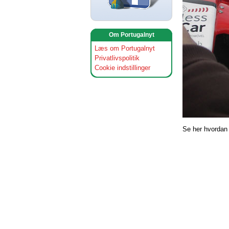
Om Portugalnyt
Læs om Portugalnyt
Privatlivspolitik
Cookie indstillinger
Se her hvordan 