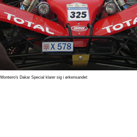
Monteiro's Dakar Special klarer sig i ørkensandet: