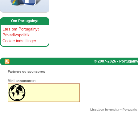
Om Portugalnyt
Læs om Portugalnyt
Privatlivspolitik
Cookie indstillinger
© 2007-2026 - Portugalnyt
Partnere og sponsorer:
Mini-annoncører:
-
Lissabon byrundtur
Portugals 