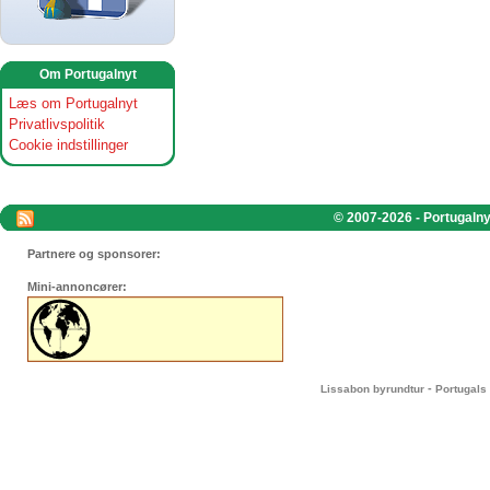
Om Portugalnyt
Læs om Portugalnyt
Privatlivspolitik
Cookie indstillinger
© 2007-2026 - Portugalnyt
Partnere og sponsorer:
Mini-annoncører:
-
Lissabon byrundtur
Portugals 