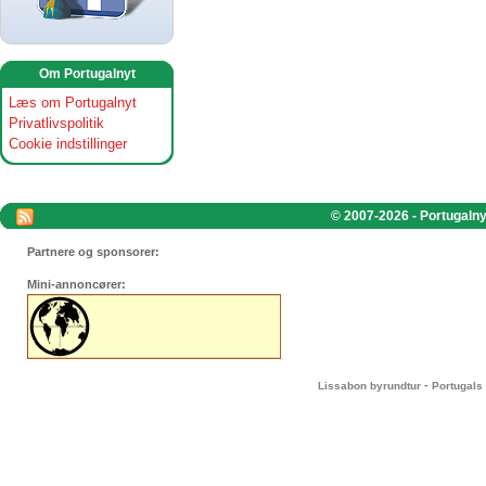
Om Portugalnyt
Læs om Portugalnyt
Privatlivspolitik
Cookie indstillinger
© 2007-2026 - Portugalnyt
Partnere og sponsorer:
Mini-annoncører:
-
Lissabon byrundtur
Portugals 