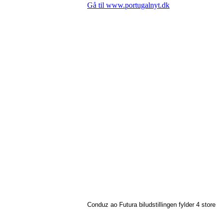
Conduz ao Futura biludstillingen fylder 4 store