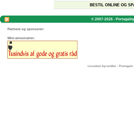
BESTIL ONLINE OG SP
© 2007-2026 - Portugalnyt
Partnere og sponsorer:
Mini-annoncører:
-
Lissabon byrundtur
Portugals 