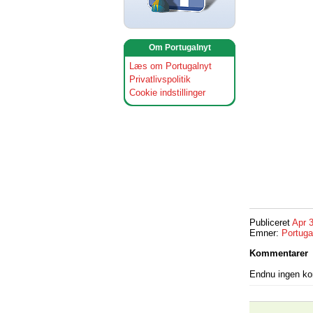
Om Portugalnyt
Læs om Portugalnyt
Privatlivspolitik
Cookie indstillinger
Publiceret
Apr 
Emner:
Portuga
Kommentarer
Endnu ingen k