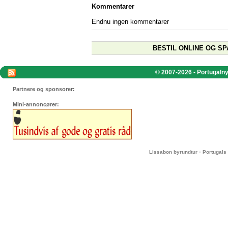
Kommentarer
Endnu ingen kommentarer
BESTIL ONLINE OG SP
© 2007-2026 - Portugalnyt
Partnere og sponsorer:
Mini-annoncører:
-
Lissabon byrundtur
Portugals 