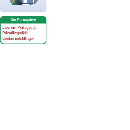
Om Portugalnyt
Læs om Portugalnyt
Privatlivspolitik
Cookie indstillinger