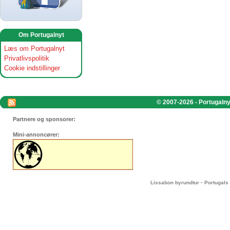
Om Portugalnyt
Læs om Portugalnyt
Privatlivspolitik
Cookie indstillinger
© 2007-2026 - Portugalnyt
Partnere og sponsorer:
Mini-annoncører:
-
Lissabon byrundtur
Portugals 