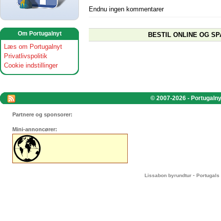
Endnu ingen kommentarer
Om Portugalnyt
BESTIL ONLINE OG SP
Læs om Portugalnyt
Privatlivspolitik
Cookie indstillinger
© 2007-2026 - Portugalnyt
Partnere og sponsorer:
Mini-annoncører:
-
Lissabon byrundtur
Portugals 