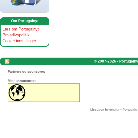
Om Portugalnyt
Læs om Portugalnyt
Privatlivspolitik
Cookie indstillinger
© 2007-2026 - Portugalnyt
Partnere og sponsorer:
Mini-annoncører:
-
Lissabon byrundtur
Portugals 