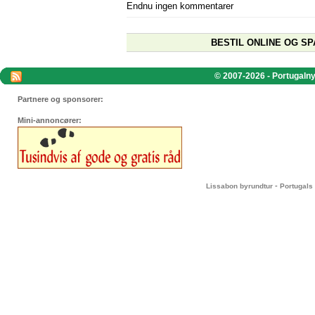
Endnu ingen kommentarer
BESTIL ONLINE OG SP
© 2007-2026 - Portugalnyt
Partnere og sponsorer:
Mini-annoncører:
-
Lissabon byrundtur
Portugals 