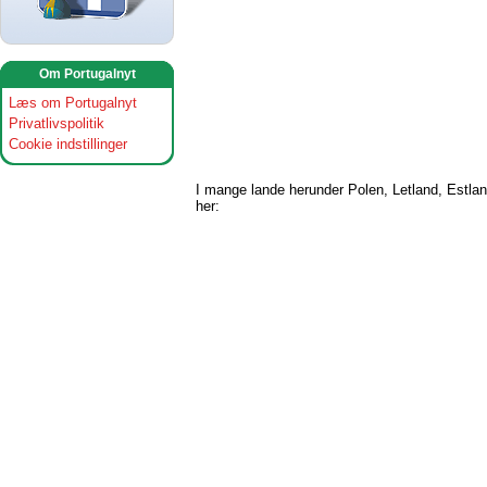
Om Portugalnyt
Læs om Portugalnyt
Privatlivspolitik
Cookie indstillinger
I mange lande herunder Polen, Letland, Estla
her: