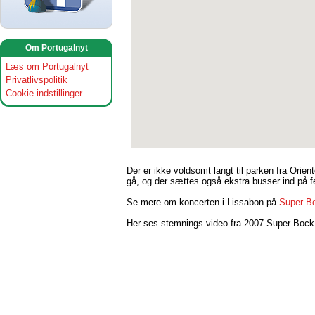
Om Portugalnyt
Læs om Portugalnyt
Privatlivspolitik
Cookie indstillinger
Der er ikke voldsomt langt til parken fra Orie
gå, og der sættes også ekstra busser ind på f
Se mere om koncerten i Lissabon på
Super B
Her ses stemnings video fra 2007 Super Bock 