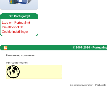
Om Portugalnyt
Læs om Portugalnyt
Privatlivspolitik
Cookie indstillinger
© 2007-2026 - Portugalnyt
Partnere og sponsorer:
Mini-annoncører:
-
Lissabon byrundtur
Portugals 