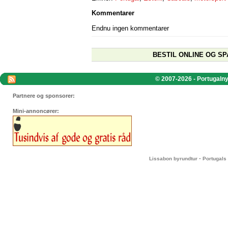
Kommentarer
Endnu ingen kommentarer
BESTIL ONLINE OG SP
© 2007-2026 - Portugalnyt
Partnere og sponsorer:
Mini-annoncører:
-
Lissabon byrundtur
Portugals 