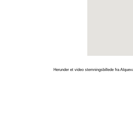
Herunder et video stemningsbillede fra Alquev