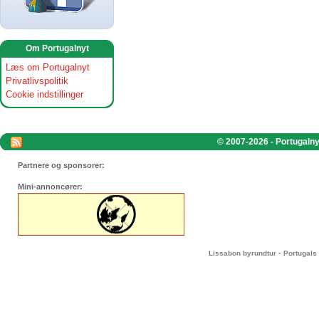
Om Portugalnyt
Læs om Portugalnyt
Privatlivspolitik
Cookie indstillinger
© 2007-2026 - Portugalnyt
Partnere og sponsorer:
Mini-annoncører:
-
Lissabon byrundtur
Portugals 