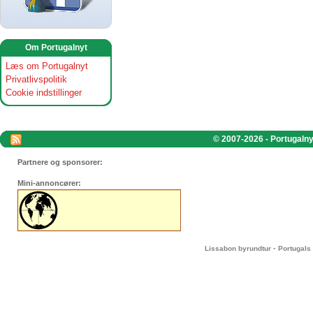
Om Portugalnyt
Læs om Portugalnyt
Privatlivspolitik
Cookie indstillinger
© 2007-2026 - Portugalnyt
Partnere og sponsorer:
Mini-annoncører:
-
Lissabon byrundtur
Portugals 