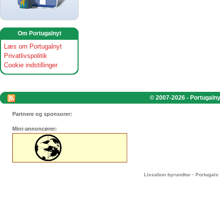
Om Portugalnyt
Læs om Portugalnyt
Privatlivspolitik
Cookie indstillinger
© 2007-2026 - Portugalnyt
Partnere og sponsorer:
Mini-annoncører:
-
Lissabon byrundtur
Portugals 