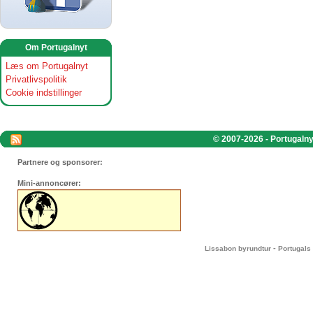
Om Portugalnyt
Læs om Portugalnyt
Privatlivspolitik
Cookie indstillinger
© 2007-2026 - Portugalnyt
Partnere og sponsorer:
Mini-annoncører:
-
Lissabon byrundtur
Portugals 