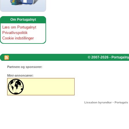
Om Portugalnyt
Læs om Portugalnyt
Privatlivspolitik
Cookie indstillinger
© 2007-2026 - Portugalnyt
Partnere og sponsorer:
Mini-annoncører:
-
Lissabon byrundtur
Portugals 