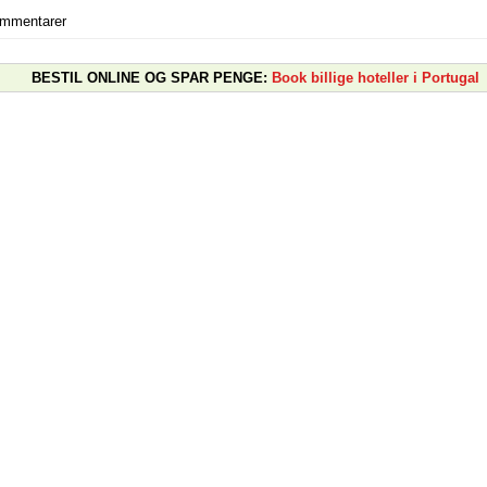
ommentarer
BESTIL ONLINE OG SPAR PENGE:
Book billige hoteller i Portugal