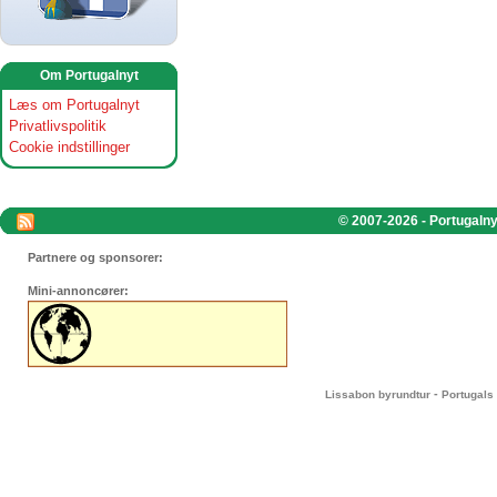
Om Portugalnyt
Læs om Portugalnyt
Privatlivspolitik
Cookie indstillinger
© 2007-2026 - Portugalnyt
Partnere og sponsorer:
Mini-annoncører:
-
Lissabon byrundtur
Portugals 