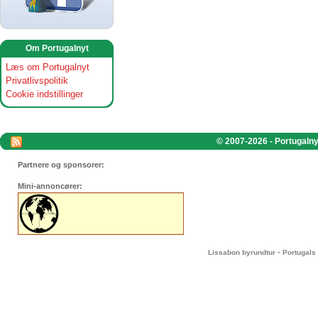
Om Portugalnyt
Læs om Portugalnyt
Privatlivspolitik
Cookie indstillinger
© 2007-2026 - Portugalnyt
Partnere og sponsorer:
Mini-annoncører:
-
Lissabon byrundtur
Portugals 