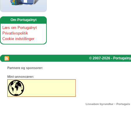
Om Portugalnyt
Læs om Portugalnyt
Privatlivspolitik
Cookie indstillinger
© 2007-2026 - Portugalnyt
Partnere og sponsorer:
Mini-annoncører:
-
Lissabon byrundtur
Portugals 