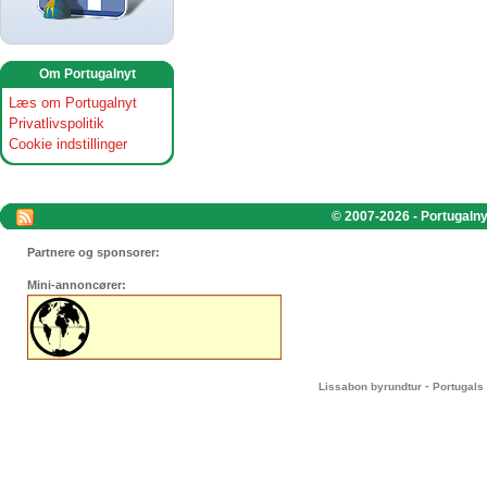
Om Portugalnyt
Læs om Portugalnyt
Privatlivspolitik
Cookie indstillinger
© 2007-2026 - Portugalnyt
Partnere og sponsorer:
Mini-annoncører:
-
Lissabon byrundtur
Portugals 