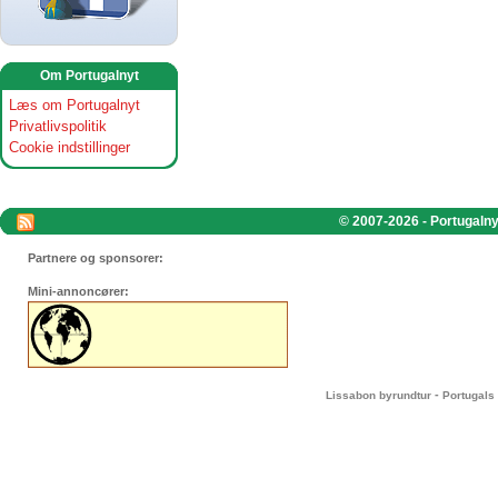
Om Portugalnyt
Læs om Portugalnyt
Privatlivspolitik
Cookie indstillinger
© 2007-2026 - Portugalnyt
Partnere og sponsorer:
Mini-annoncører:
-
Lissabon byrundtur
Portugals 