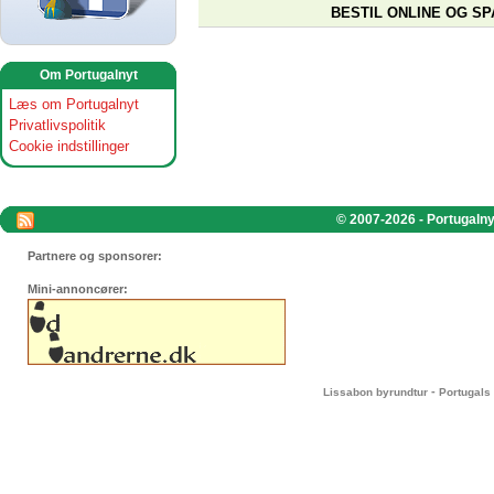
BESTIL ONLINE OG SP
Om Portugalnyt
Læs om Portugalnyt
Privatlivspolitik
Cookie indstillinger
© 2007-2026 - Portugalnyt
Partnere og sponsorer:
Mini-annoncører:
-
Lissabon byrundtur
Portugals 