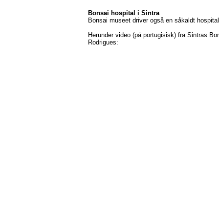
Bonsai hospital i Sintra
Bonsai museet driver også en såkaldt hospitals
Herunder video (på portugisisk) fra Sintras
Rodrigues: