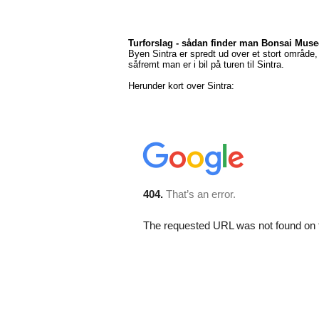
Turforslag - sådan finder man Bonsai Muse
Byen Sintra er spredt ud over et stort områd
såfremt man er i bil på turen til Sintra.
Herunder kort over Sintra: