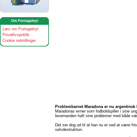
Om Portugalnyt
Læs om Portugalnyt
Privatlivspolitik
Cookie indstillinger
Problembarnet Maradona er nu argentinsk 
Maradonas evner som fodboldspiller i sine ung
levemanden haft sine problemer med både væg
Det ser dog ud til at han nu er ved at være f
selvdestruktion.