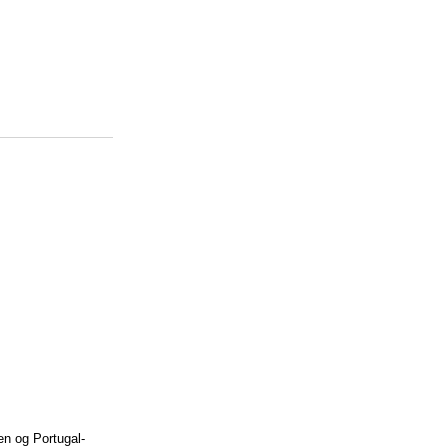
en og Portugal-