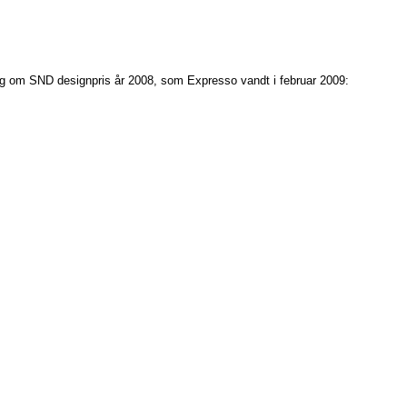
ag om SND designpris år 2008, som Expresso vandt i februar 2009: