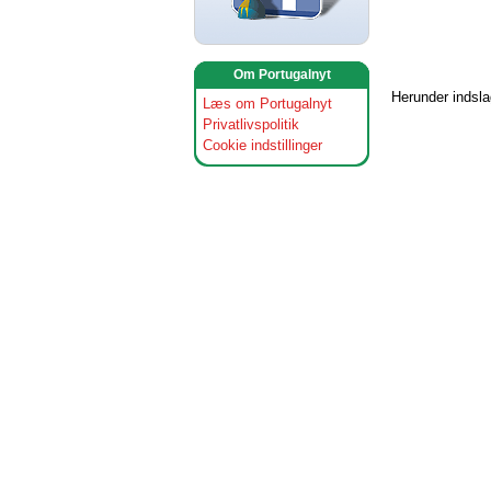
Om Portugalnyt
Herunder indsl
Læs om Portugalnyt
Privatlivspolitik
Cookie indstillinger