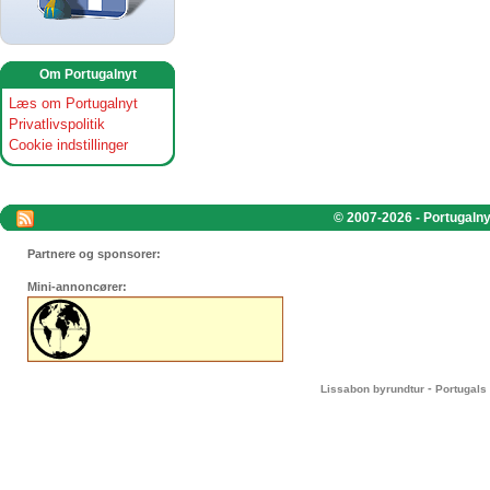
Om Portugalnyt
Læs om Portugalnyt
Privatlivspolitik
Cookie indstillinger
© 2007-2026 - Portugalnyt
Partnere og sponsorer:
Mini-annoncører:
-
Lissabon byrundtur
Portugals 