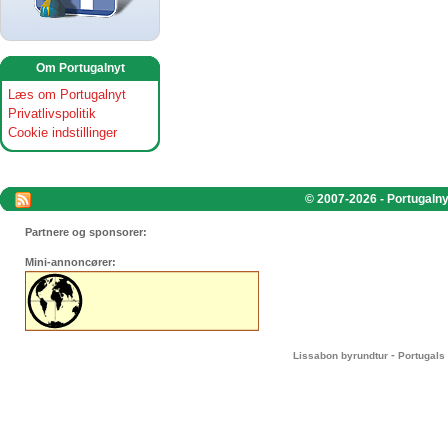
Om Portugalnyt
Læs om Portugalnyt
Privatlivspolitik
Cookie indstillinger
© 2007-2026 - Portugalnyt
Partnere og sponsorer:
Mini-annoncører:
-
Lissabon byrundtur
Portugals 