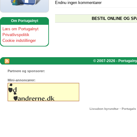
Endnu ingen kommentarer
BESTIL ONLINE OG SP
Om Portugalnyt
Læs om Portugalnyt
Privatlivspolitik
Cookie indstillinger
© 2007-2026 - Portugalnyt
Partnere og sponsorer:
Mini-annoncører:
-
Lissabon byrundtur
Portugals 