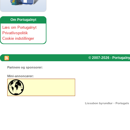
Om Portugalnyt
Læs om Portugalnyt
Privatlivspolitik
Cookie indstillinger
© 2007-2026 - Portugalnyt
Partnere og sponsorer:
Mini-annoncører:
-
Lissabon byrundtur
Portugals 