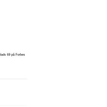
plads 69 på Forbes