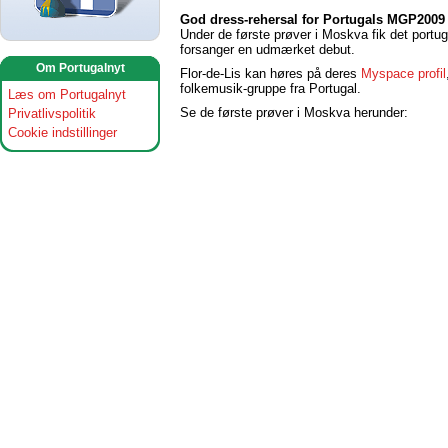
God dress-rehersal for Portugals MGP2009
Under de første prøver i Moskva fik det port
forsanger en udmærket debut.
Om Portugalnyt
Flor-de-Lis kan høres på deres
Myspace profil
folkemusik-gruppe fra Portugal.
Læs om Portugalnyt
Se de første prøver i Moskva herunder:
Privatlivspolitik
Cookie indstillinger