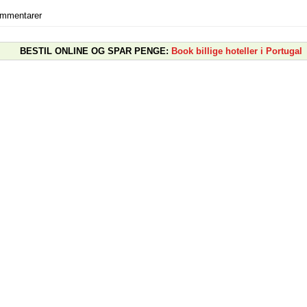
ommentarer
BESTIL ONLINE OG SPAR PENGE:
Book billige hoteller i Portugal